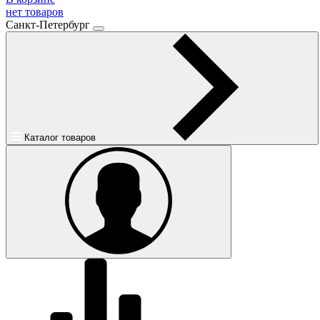
нет товаров
Санкт-Петербург
Каталог товаров