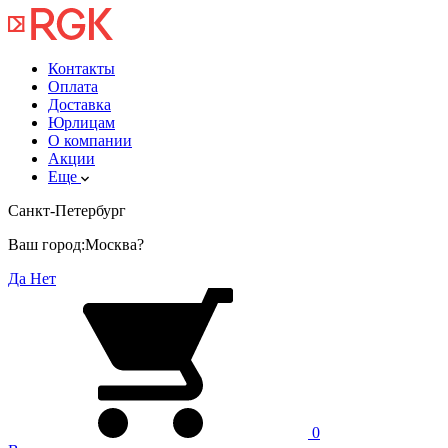
Контакты
Оплата
Доставка
Юрлицам
О компании
Акции
Еще
Санкт-Петербург
Ваш город:
Москва?
Да
Нет
0