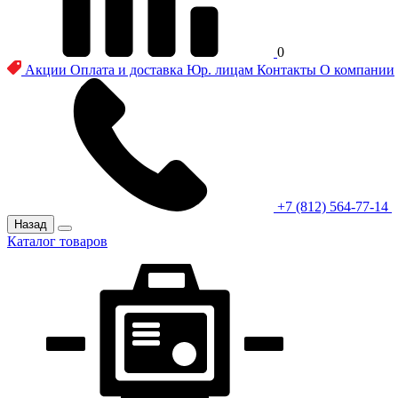
0
Акции
Оплата и доставка
Юр. лицам
Контакты
О компании
+7 (812) 564-77-14
Назад
Каталог товаров