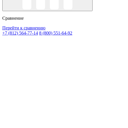
Сравнение
Перейти к сравнению
+7 (812) 564-77-14
8 (800) 551-64-92