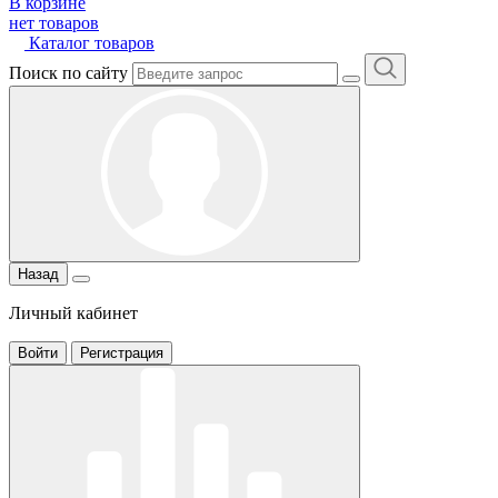
В корзине
нет товаров
Каталог товаров
Поиск по сайту
Назад
Личный кабинет
Войти
Регистрация