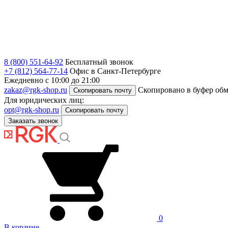
8 (800) 551-64-92
Бесплатный звонок
+7 (812) 564-77-14
Офис в Санкт-Петербурге
Ежедневно с 10:00 до 21:00
zakaz@rgk-shop.ru
Скопировано в буфер об
Скопировать почту
Для юридических лиц:
opt@rgk-shop.ru
Скопировать почту
Заказать звонок
0
В корзине