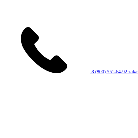
8 (800) 551-64-92
zaka