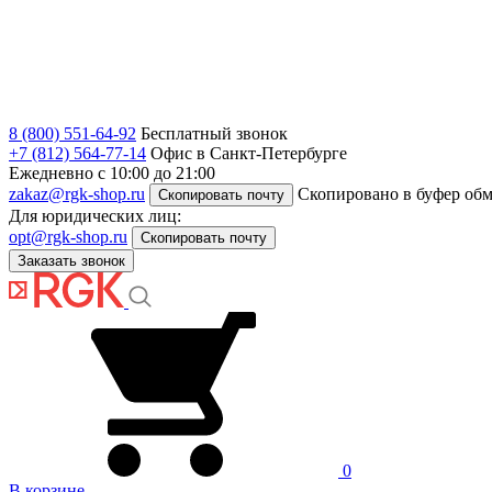
8 (800) 551-64-92
Бесплатный звонок
+7 (812) 564-77-14
Офис в Санкт-Петербурге
Ежедневно с 10:00 до 21:00
zakaz@rgk-shop.ru
Скопировано в буфер об
Скопировать почту
Для юридических лиц:
opt@rgk-shop.ru
Скопировать почту
Заказать звонок
0
В корзине