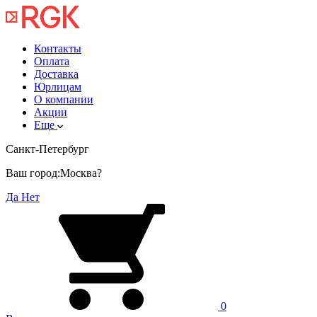
Контакты
Оплата
Доставка
Юрлицам
О компании
Акции
Еще
Санкт-Петербург
Ваш город:
Москва?
Да
Нет
0