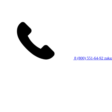
8 (800) 551-64-92
zaka