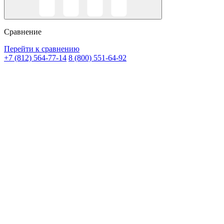
Сравнение
Перейти к сравнению
+7 (812) 564-77-14
8 (800) 551-64-92