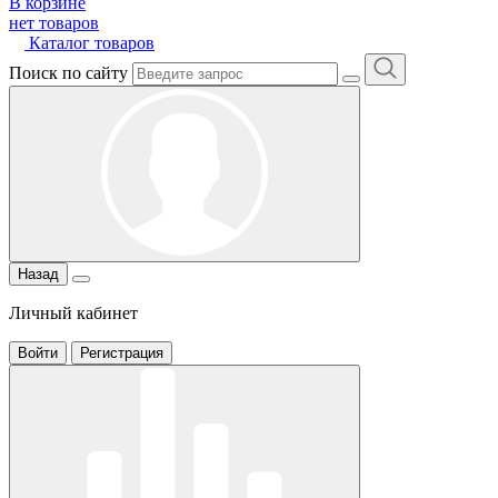
В корзине
нет товаров
Каталог товаров
Поиск по сайту
Назад
Личный кабинет
Войти
Регистрация