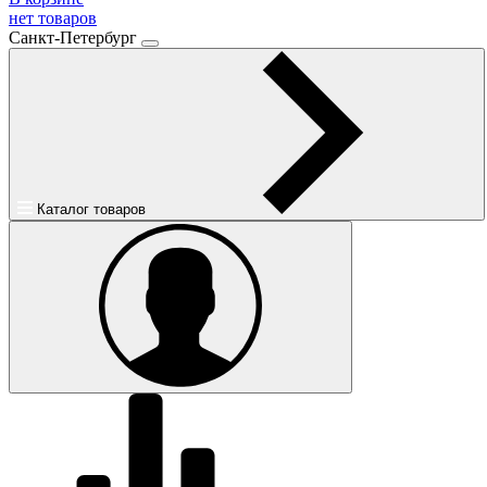
нет товаров
Санкт-Петербург
Каталог товаров