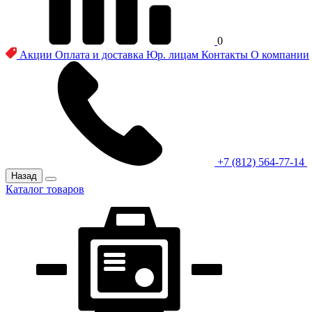
0
Акции
Оплата и доставка
Юр. лицам
Контакты
О компании
+7 (812) 564-77-14
Назад
Каталог товаров