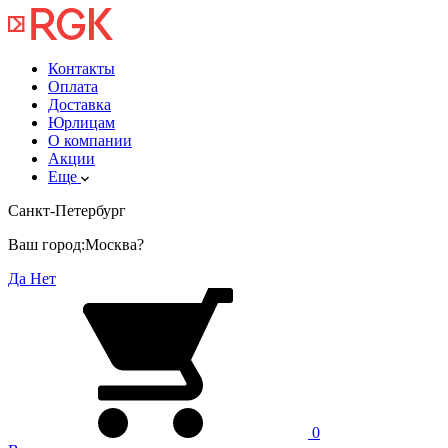
Контакты
Оплата
Доставка
Юрлицам
О компании
Акции
Еще
Санкт-Петербург
Ваш город:
Москва?
Да
Нет
0