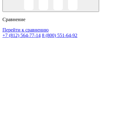
Сравнение
Перейти к сравнению
+7 (812) 564-77-14
8 (800) 551-64-92