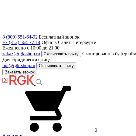
8 (800) 551-64-92
Бесплатный звонок
+7 (812) 564-77-14
Офис в Санкт-Петербурге
Ежедневно с 10:00 до 21:00
zakaz@rgk-shop.ru
Скопировано в буфер об
Скопировать почту
Для юридических лиц:
opt@rgk-shop.ru
Скопировать почту
Заказать звонок
0
В корзине