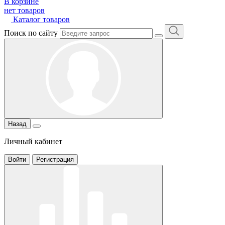
В корзине
нет товаров
Каталог товаров
Поиск по сайту
Назад
Личный кабинет
Войти
Регистрация