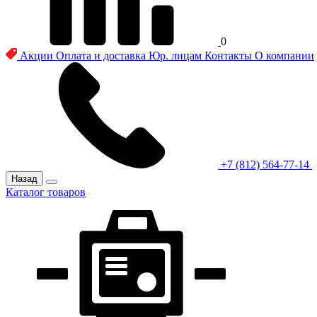
0
Акции
Оплата и доставка
Юр. лицам
Контакты
О компании
+7 (812) 564-77-14
Назад
Каталог товаров