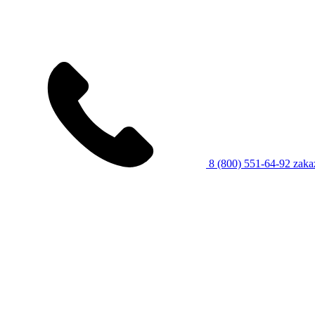
8 (800) 551-64-92
zaka