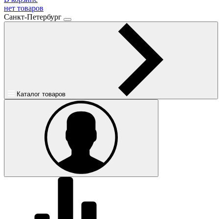
нет товаров
Санкт-Петербург
Каталог товаров