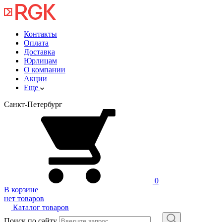
Контакты
Оплата
Доставка
Юрлицам
О компании
Акции
Еще
Санкт-Петербург
0
В корзине
нет товаров
Каталог товаров
Поиск по сайту