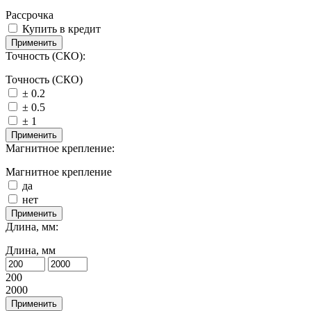
Рассрочка
Купить в кредит
Применить
Точность (СКО):
Точность (СКО)
± 0.2
± 0.5
± 1
Применить
Магнитное крепление:
Магнитное крепление
да
нет
Применить
Длина, мм:
Длина, мм
200
2000
Применить