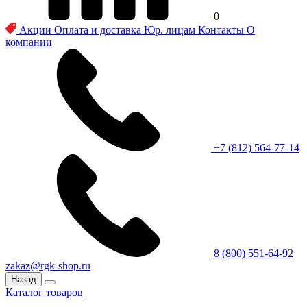
0
Акции
Оплата и доставка
Юр. лицам
Контакты
О
компании
+7 (812) 564-77-14
8 (800) 551-64-92
zakaz@rgk-shop.ru
Назад
Каталог товаров