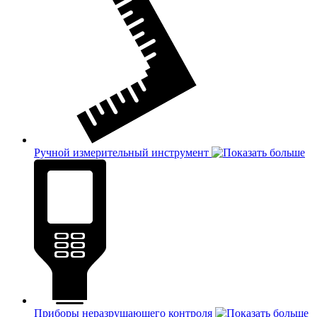
Ручной измерительный инструмент
Приборы неразрушающего контроля