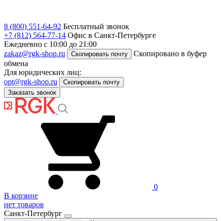
8 (800) 551-64-92
Бесплатный звонок
+7 (812) 564-77-14
Офис в Санкт-Петербурге
Ежедневно с 10:00 до 21:00
zakaz@rgk-shop.ru
Скопировано в буфер
Скопировать почту
обмена
Для юридических лиц:
opt@rgk-shop.ru
Скопировать почту
Заказать звонок
0
В корзине
нет товаров
Санкт-Петербург