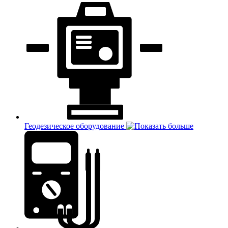
Геодезическое оборудование