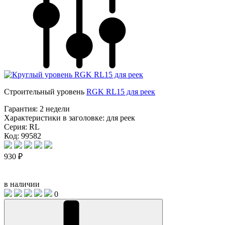
Строительный уровень
RGK RL15 для реек
Гарантия:
2 недели
Характеристики в заголовке:
для реек
Серия:
RL
Код: 99582
930 ₽
в наличии
0