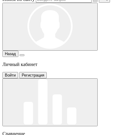
Назад
Личный кабинет
Войти
Регистрация
Сравнение