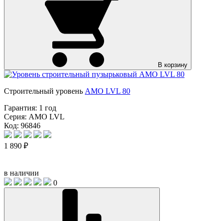
В корзину
Строительный уровень
AMO LVL 80
Гарантия:
1 год
Серия:
AMO LVL
Код: 96846
1 890 ₽
в наличии
0