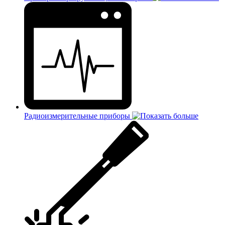
Радиоизмерительные приборы