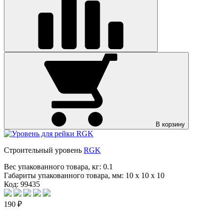
В корзину
Строительный уровень
RGK
Вес упакованного товара, кг:
0.1
Габариты упакованного товара, мм:
10 x 10 x 10
Код: 99435
190 ₽