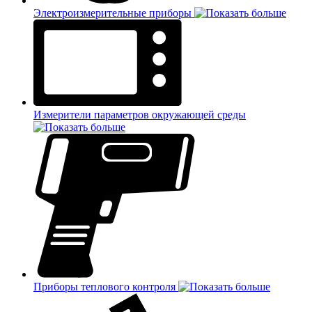
Электроизмерительные приборы
Измерители параметров окружающей среды
Приборы теплового контроля