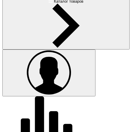
Каталог товаров