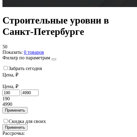
Строительные уровни в
Санкт-Петербурге
50
Показать:
0
товаров
Фильтр по параметрам
Забрать сегодня
Цена, ₽
Цена, ₽
190
4990
Применить
Скидка для своих
Применить
Рассрочка: