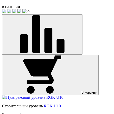
в наличии
0
В корзину
Строительный уровень
RGK U10