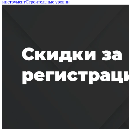
инструмент
Строительные уровни