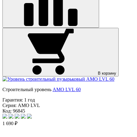
В корзину
Строительный уровень
AMO LVL 60
Гарантия:
1 год
Серия:
AMO LVL
Код: 96845
1 690 ₽