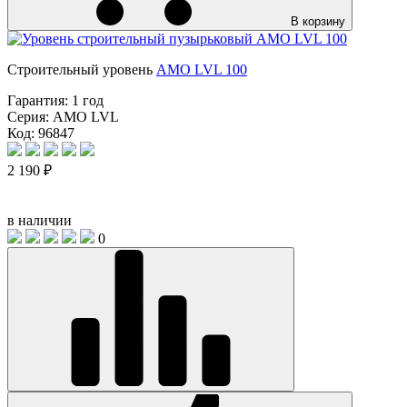
В корзину
Строительный уровень
AMO LVL 100
Гарантия:
1 год
Серия:
AMO LVL
Код: 96847
2 190 ₽
в наличии
0