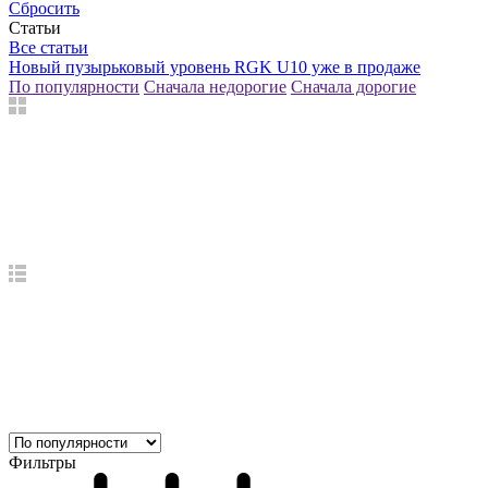
Сбросить
Статьи
Все статьи
Новый пузырьковый уровень RGK U10 уже в продаже
По популярности
Сначала недорогие
Сначала дорогие
Фильтры