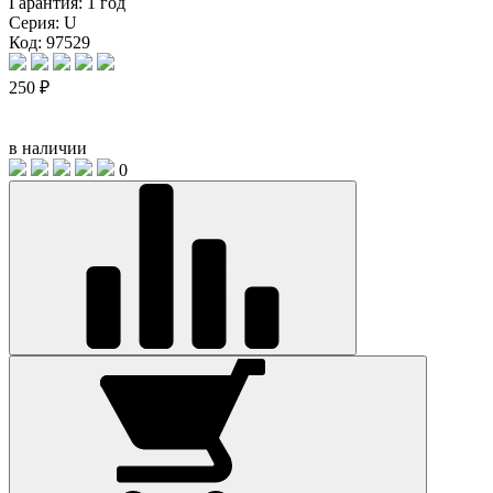
Гарантия:
1 год
Серия:
U
Код: 97529
250 ₽
в наличии
0