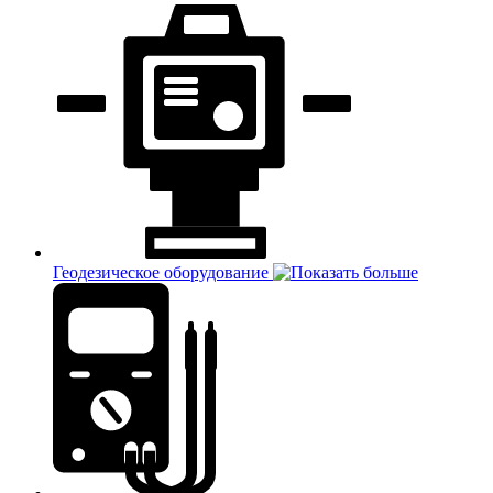
Геодезическое оборудование