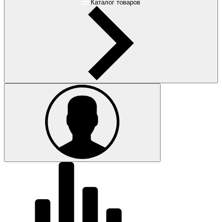
Каталог товаров