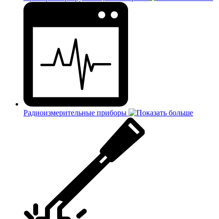
Радиоизмерительные приборы