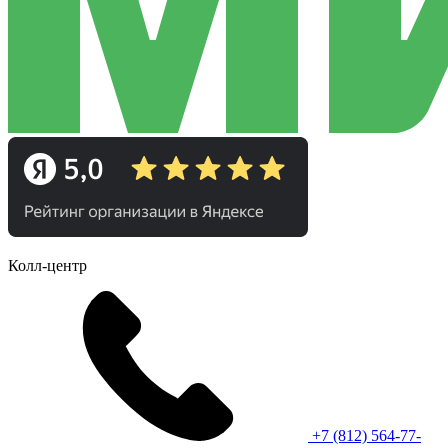
Колл-центр
+7 (812) 564-77-