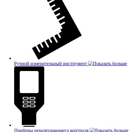
Ручной измерительный инструмент
Приборы неразрушающего контроля