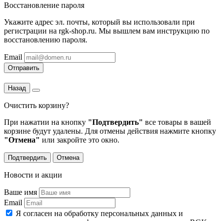
Восстановление пароля
Укажите адрес эл. почты, который вы использовали при
регистрации на rgk-shop.ru. Мы вышлем вам инструкцию по
восстановлению пароля.
Email
Отправить
Назад
Очистить корзину?
При нажатии на кнопку
"Подтвердить"
все товары в вашей
корзине будут удалены. Для отмены действия нажмите кнопку
"Отмена"
или закройте это окно.
Подтвердить
Отмена
Новости и акции
Ваше имя
Email
Я согласен на обработку персональных данных и