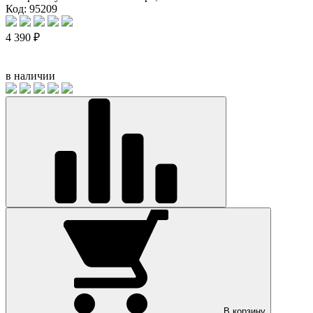
Код: 95209
4 390 ₽
в наличии
В корзину