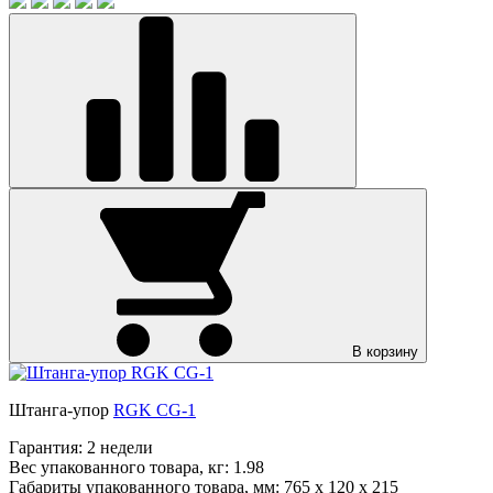
В корзину
Штанга-упор
RGK CG-1
Гарантия:
2 недели
Вес упакованного товара, кг:
1.98
Габариты упакованного товара, мм:
765 x 120 x 215