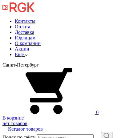
Контакты
Оплата
Доставка
Юрлицам
О компании
Акции
Еще
Санкт-Петербург
0
В корзине
нет товаров
Каталог товаров
Поиск по сайту