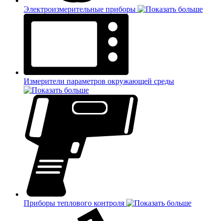
Электроизмерительные приборы
Измерители параметров окружающей среды
Приборы теплового контроля