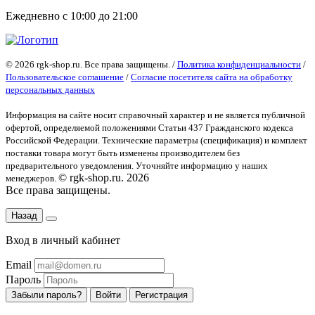
Ежедневно с 10:00 до 21:00
© 2026 rgk-shop.ru. Все права защищены. /
Политика конфиденциальности
/
Пользовательское соглашение
/
Согласие посетителя сайта на обработку
персональных данных
Информация на сайте носит справочный характер и не является публичной
офертой
, определяемой положениями Статьи 437 Гражданского кодекса
Российской Федерации. Технические параметры (спецификация) и комплект
поставки товара могут быть изменены производителем без
предварительного уведомления. Уточняйте информацию у наших
© rgk-shop.ru. 2026
менеджеров.
Все права защищены.
Назад
Вход в личный кабинет
Email
Пароль
Забыли пароль?
Войти
Регистрация