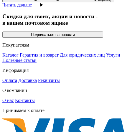
Читать дальше
Скидки для своих, акции и новости -
в вашем почтовом ящике
Подписаться на новости
Покупателям
Каталог
Гарантия и возврат
Для юридических лиц
Услуги
Полезные статьи
Информация
Оплата
Доставка
Реквизиты
О компании
О нас
Контакты
Принимаем к оплате