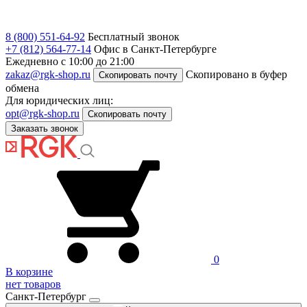
8 (800) 551-64-92
Бесплатный звонок
+7 (812) 564-77-14
Офис в Санкт-Петербурге
Ежедневно с 10:00 до 21:00
zakaz@rgk-shop.ru
Скопировано в буфер
Скопировать почту
обмена
Для юридических лиц:
opt@rgk-shop.ru
Скопировать почту
Заказать звонок
0
В корзине
нет товаров
Санкт-Петербург