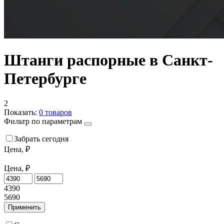
Штанги распорные в Санкт-
Петербурге
2
Показать:
0
товаров
Фильтр по параметрам
Забрать сегодня
Цена, ₽
Цена, ₽
4390
5690
Применить