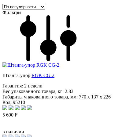
Фильтры
Штанга-упор
RGK CG-2
Гарантия:
2 недели
Вес упакованного товара, кг:
2.83
Габариты упакованного товара, мм:
770 x 137 x 226
Код: 95210
5 690 ₽
в наличии