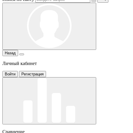
Назад
Личный кабинет
Войти
Регистрация
Сравнение