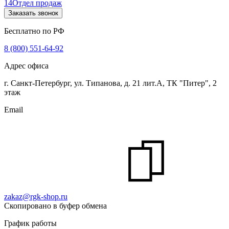
14
Отдел продаж
Заказать звонок
Бесплатно по РФ
8 (800) 551-64-92
Адрес офиса
г. Санкт-Петербург, ул. Типанова, д. 21 лит.А, ТК "Питер", 2
этаж
Email
zakaz@rgk-shop.ru
Скопировано в буфер обмена
График работы