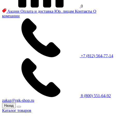
0
Акции
Оплата и доставка
Юр. лицам
Контакты
О
компании
+7 (812) 564-77-14
8 (800) 551-64-92
zakaz@rgk-shop.ru
Назад
Каталог товаров