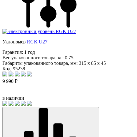
Уклономер
RGK U27
Гарантия:
1 год
Вес упакованного товара, кг:
0.75
Габариты упакованного товара, мм:
315 x 85 x 45
Код: 95238
9 990 ₽
в наличии