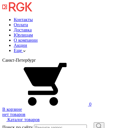
Контакты
Оплата
Доставка
Юрлицам
О компании
Акции
Еще
Санкт-Петербург
0
В корзине
нет товаров
Каталог товаров
Поиск по сайту