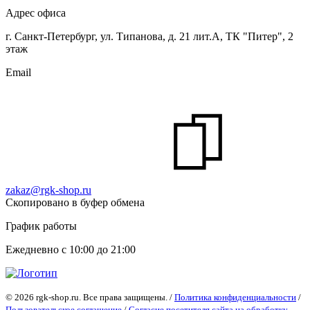
Адрес офиса
г. Санкт-Петербург, ул. Типанова, д. 21 лит.А, ТК "Питер", 2
этаж
Email
zakaz@rgk-shop.ru
Скопировано в буфер обмена
График работы
Ежедневно с 10:00 до 21:00
© 2026 rgk-shop.ru. Все права защищены. /
Политика конфиденциальности
/
Пользовательское соглашение
/
Согласие посетителя сайта на обработку