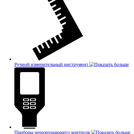
Ручной измерительный инструмент
Приборы неразрушающего контроля