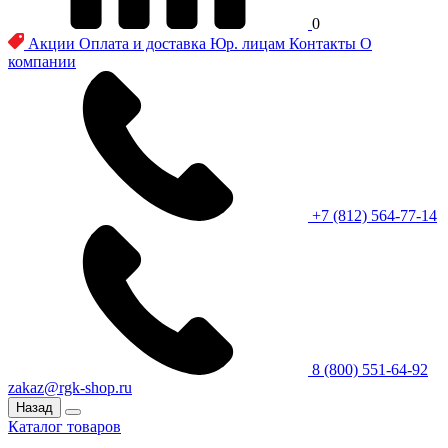
0
Акции
Оплата и доставка
Юр. лицам
Контакты
О
компании
+7 (812) 564-77-14
8 (800) 551-64-92
zakaz@rgk-shop.ru
Назад
Каталог товаров