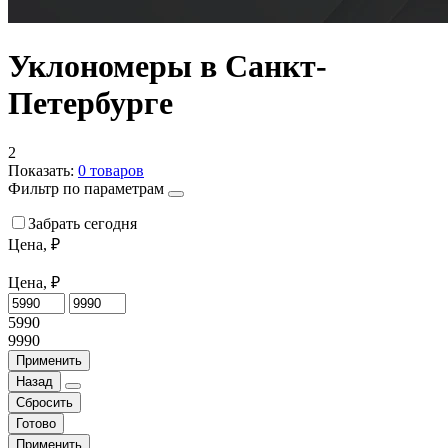
Уклономеры в Санкт-
Петербурге
2
Показать:
0
товаров
Фильтр по параметрам
Забрать сегодня
Цена, ₽
Цена, ₽
5990
9990
Применить
Назад
Сбросить
Готово
Применить