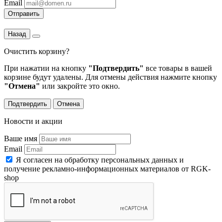
Email
Отправить
Назад
Очистить корзину?
При нажатии на кнопку
"Подтвердить"
все товары в вашей
корзине будут удалены. Для отмены действия нажмите кнопку
"Отмена"
или закройте это окно.
Подтвердить
Отмена
Новости и акции
Ваше имя
Email
Я согласен на обработку персональных данных и
получение рекламно-информационных материалов от RGK-
shop