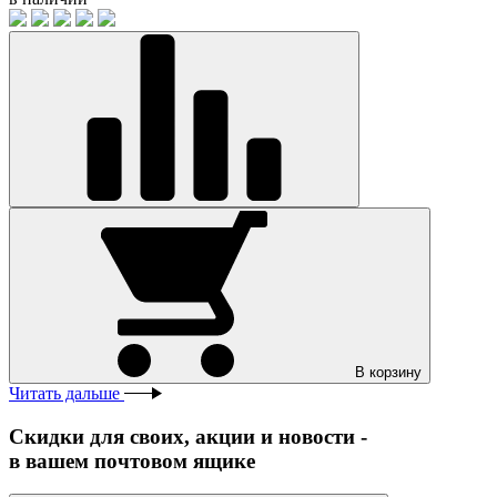
В корзину
Читать дальше
Скидки для своих, акции и новости -
в вашем почтовом ящике