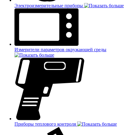
Электроизмерительные приборы
Измерители параметров окружающей среды
Приборы теплового контроля