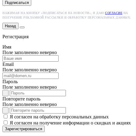
Подписаться
НАЖИМАЯ НА КНОПКУ «ПОДПИСАТЬСЯ НА НОВОСТИ», Я ДАЮ
СОГЛАСИЕ
НА
ПОЛУЧЕНИЕ РЕКЛАМНОЙ РАССЫЛКИ И ОБРАБОТКУ ПЕРСОНАЛЬНЫХ ДАННЫХ.
Назад
Регистрация
Имя
Поле заполненно неверно
Email
Поле заполненно неверно
Пароль
Поле заполненно неверно
Повторите пароль
Поле заполненно неверно
Я согласен на обработку персональных данных
Я согласен на получение информации о скидках и акциях
Зарегистрироваться