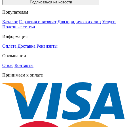
Подписаться на новости
Покупателям
Каталог
Гарантия и возврат
Для юридических лиц
Услуги
Полезные статьи
Информация
Оплата
Доставка
Реквизиты
О компании
О нас
Контакты
Принимаем к оплате