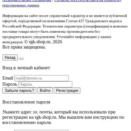
персональных данных
Информация на сайте носит справочный характер и не является публичной
офертой
, определяемой положениями Статьи 437 Гражданского кодекса
Российской Федерации. Технические параметры (спецификация) и комплект
поставки товара могут быть изменены производителем без
предварительного уведомления. Уточняйте информацию у наших
© rgk-shop.ru. 2026
менеджеров.
Все права защищены.
Назад
Вход в личный кабинет
Email
Пароль
Забыли пароль?
Войти
Регистрация
Восстановление пароля
Укажите адрес эл. почты, который вы использовали при
регистрации на rgk-shop.ru. Мы вышлем вам инструкцию по
восстановлению пароля.