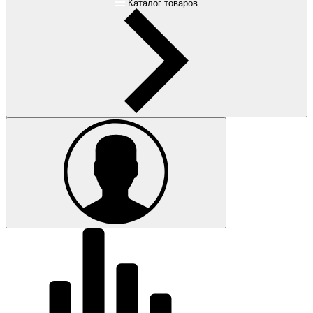
Каталог товаров