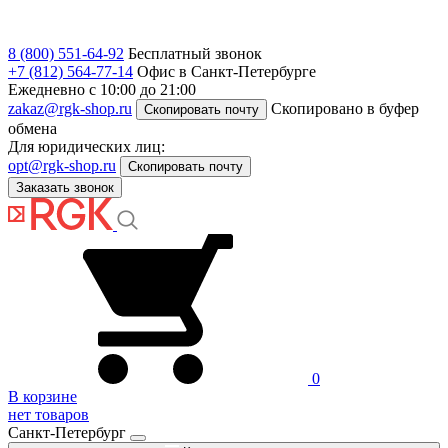
8 (800) 551-64-92
Бесплатный звонок
+7 (812) 564-77-14
Офис в Санкт-Петербурге
Ежедневно с 10:00 до 21:00
zakaz@rgk-shop.ru
Скопировано в буфер
Скопировать почту
обмена
Для юридических лиц:
opt@rgk-shop.ru
Скопировать почту
Заказать звонок
0
В корзине
нет товаров
Санкт-Петербург