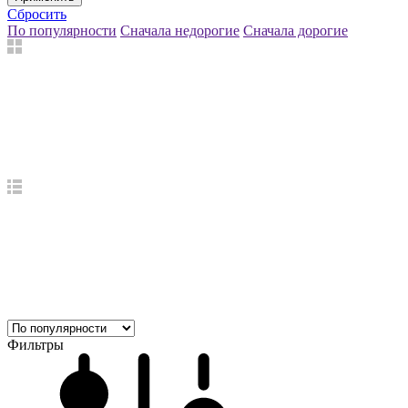
Сбросить
По популярности
Сначала недорогие
Сначала дорогие
Фильтры