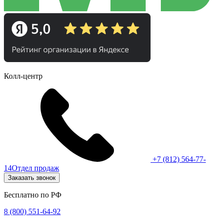
Колл-центр
+7 (812) 564-77-
14
Отдел продаж
Заказать звонок
Бесплатно по РФ
8 (800) 551-64-92