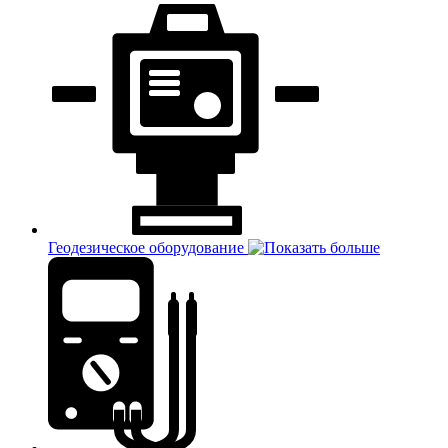
Геодезическое оборудование