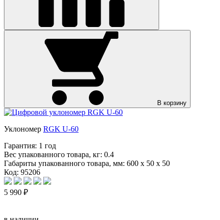
В корзину
Уклономер
RGK U-60
Гарантия:
1 год
Вес упакованного товара, кг:
0.4
Габариты упакованного товара, мм:
600 x 50 x 50
Код: 95206
5 990 ₽
в наличии