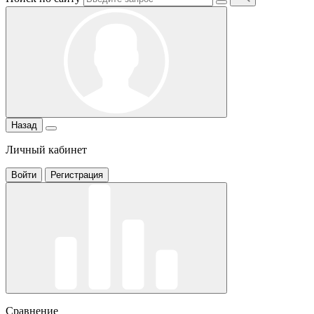
Назад
Личный кабинет
Войти
Регистрация
Сравнение