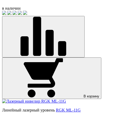
в наличии
В корзину
Линейный лазерный уровень
RGK ML-11G