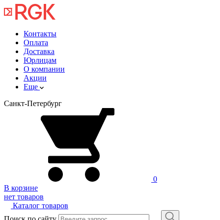
Контакты
Оплата
Доставка
Юрлицам
О компании
Акции
Еще
Санкт-Петербург
0
В корзине
нет товаров
Каталог товаров
Поиск по сайту