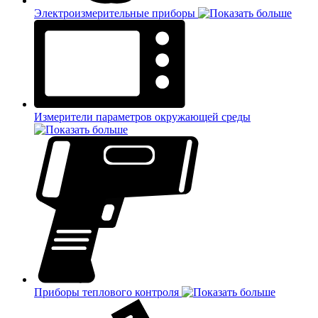
Электроизмерительные приборы
Измерители параметров окружающей среды
Приборы теплового контроля