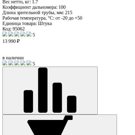
Вес нетто, кг:
1.7
Коэффициент дальномера:
100
Длина зрительной трубы, мм:
215
Рабочая температура, °С:
от -20 до +50
Единица товара:
Штука
Код: 95062
5
13 990 ₽
в наличии
5