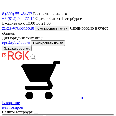
8 (800) 551-64-92
Бесплатный звонок
+7 (812) 564-77-14
Офис в Санкт-Петербурге
Ежедневно с 10:00 до 21:00
zakaz@rgk-shop.ru
Скопировано в буфер
Скопировать почту
обмена
Для юридических лиц:
opt@rgk-shop.ru
Скопировать почту
Заказать звонок
0
В корзине
нет товаров
Санкт-Петербург