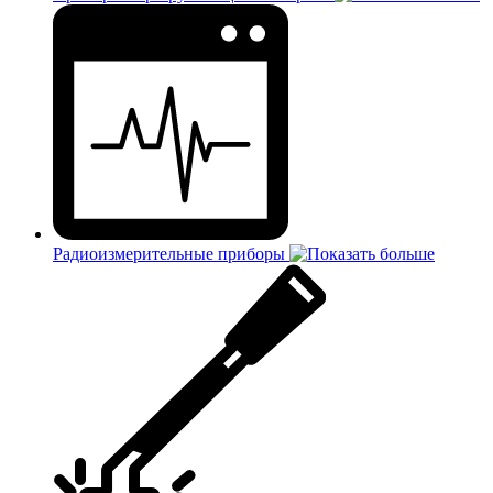
Радиоизмерительные приборы