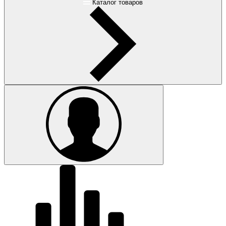
Каталог товаров