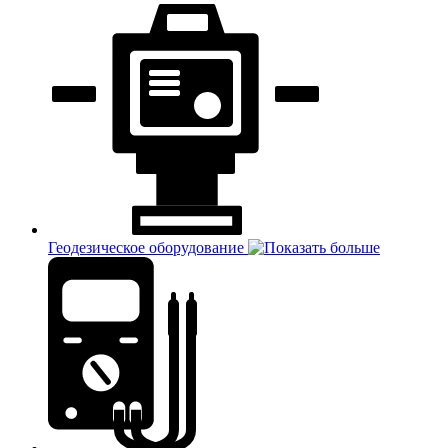
Геодезическое оборудование