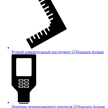
Ручной измерительный инструмент
Приборы неразрушающего контроля