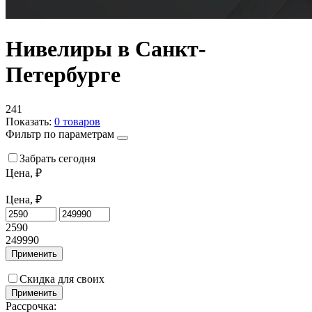
Нивелиры в Санкт-
Петербурге
241
Показать:
0
товаров
Фильтр по параметрам
Забрать сегодня
Цена, ₽
Цена, ₽
2590
249990
Применить
Скидка для своих
Применить
Рассрочка: