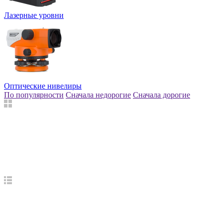
Лазерные уровни
Оптические нивелиры
По популярности
Сначала недорогие
Сначала дорогие