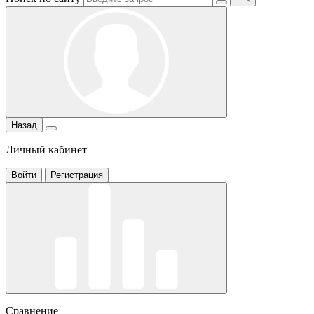
Назад
Личный кабинет
Войти
Регистрация
Сравнение