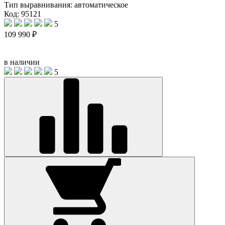
Тип выравнивания:
автоматическое
Код: 95121
5
109 990 ₽
в наличии
5