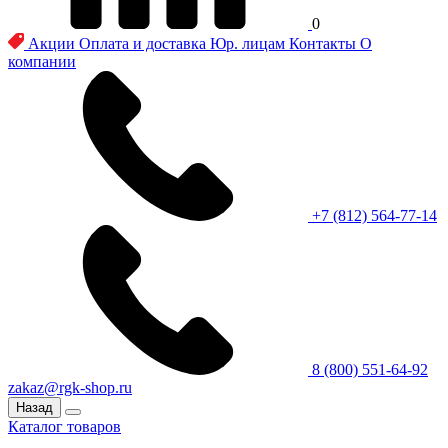
0
Акции
Оплата и доставка
Юр. лицам
Контакты
О
компании
+7 (812) 564-77-14
8 (800) 551-64-92
zakaz@rgk-shop.ru
Назад
Каталог товаров