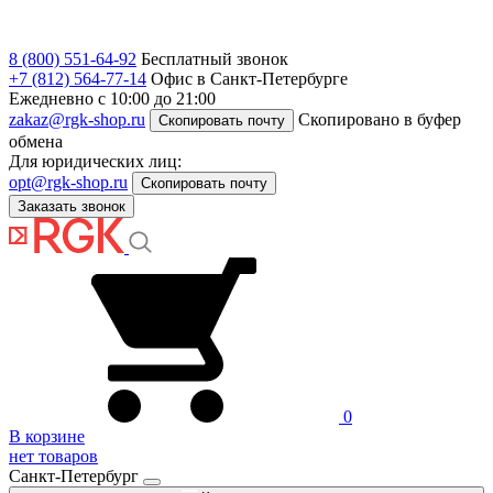
8 (800) 551-64-92
Бесплатный звонок
+7 (812) 564-77-14
Офис в Санкт-Петербурге
Ежедневно с 10:00 до 21:00
zakaz@rgk-shop.ru
Скопировано в буфер
Скопировать почту
обмена
Для юридических лиц:
opt@rgk-shop.ru
Скопировать почту
Заказать звонок
0
В корзине
нет товаров
Санкт-Петербург