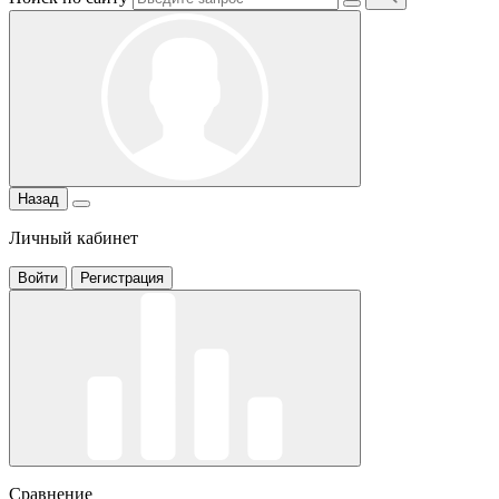
Назад
Личный кабинет
Войти
Регистрация
Сравнение