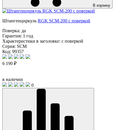
В корзину
Штангенциркуль
RGK SCM-200 с поверкой
Поверка:
да
Гарантия:
1 год
Характеристики в заголовке:
с поверкой
Серия:
SCM
Код: 99357
6 190 ₽
в наличии
0