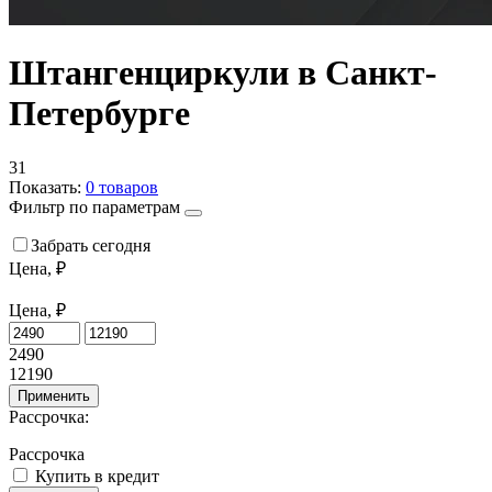
Штангенциркули в Санкт-
Петербурге
31
Показать:
0
товаров
Фильтр по параметрам
Забрать сегодня
Цена, ₽
Цена, ₽
2490
12190
Применить
Рассрочка:
Рассрочка
Купить в кредит