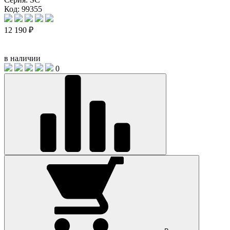
Код: 99355
12 190 ₽
в наличии
0