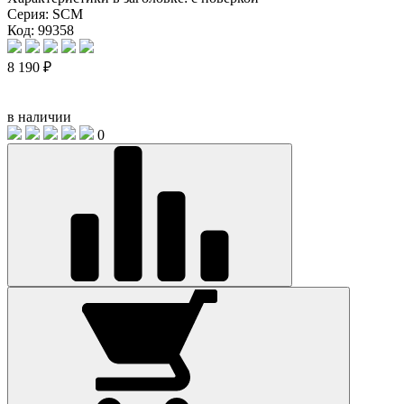
Серия:
SCM
Код: 99358
8 190 ₽
в наличии
0