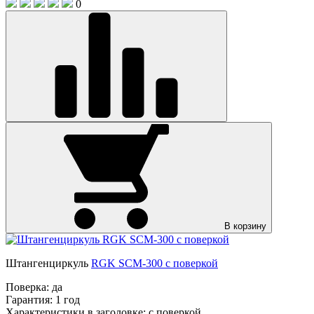
0
В корзину
Штангенциркуль
RGK SCM-300 с поверкой
Поверка:
да
Гарантия:
1 год
Характеристики в заголовке:
с поверкой