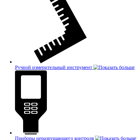
Ручной измерительный инструмент
Приборы неразрушающего контроля