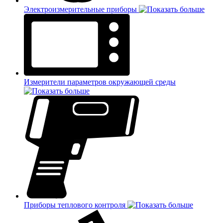
Электроизмерительные приборы
Измерители параметров окружающей среды
Приборы теплового контроля