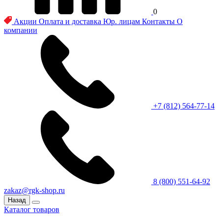
0
Акции
Оплата и доставка
Юр. лицам
Контакты
О
компании
+7 (812) 564-77-14
8 (800) 551-64-92
zakaz@rgk-shop.ru
Назад
Каталог товаров