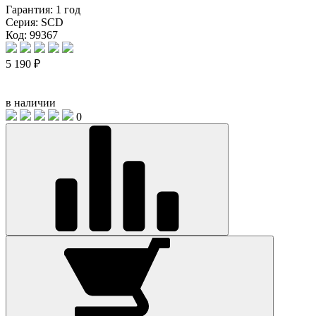
Гарантия:
1 год
Серия:
SCD
Код: 99367
5 190 ₽
в наличии
0