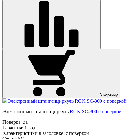
В корзину
Электронный штангенциркуль
RGK SC-300 с поверкой
Поверка:
да
Гарантия:
1 год
Характеристики в заголовке:
с поверкой
Серия:
SC