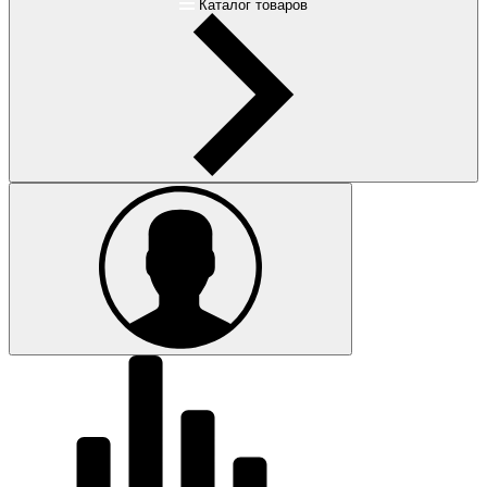
Каталог товаров