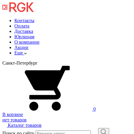
Контакты
Оплата
Доставка
Юрлицам
О компании
Акции
Еще
Санкт-Петербург
0
В корзине
нет товаров
Каталог товаров
Поиск по сайту