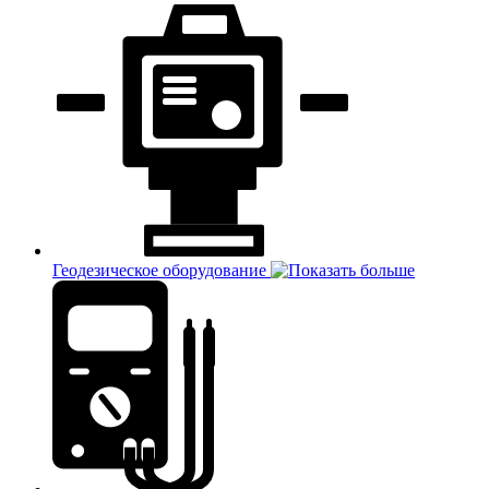
Геодезическое оборудование