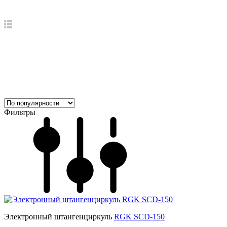
Фильтры
Электронный штангенциркуль
RGK SCD-150