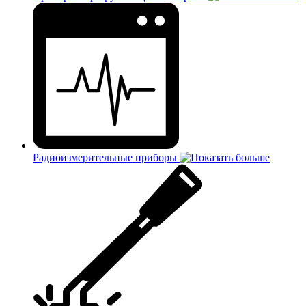
Радиоизмерительные приборы