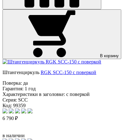
В корзину
Штангенциркуль
RGK SCC-150 с поверкой
Поверка:
да
Гарантия:
1 год
Характеристики в заголовке:
с поверкой
Серия:
SCC
Код: 99359
6 790 ₽
в наличии